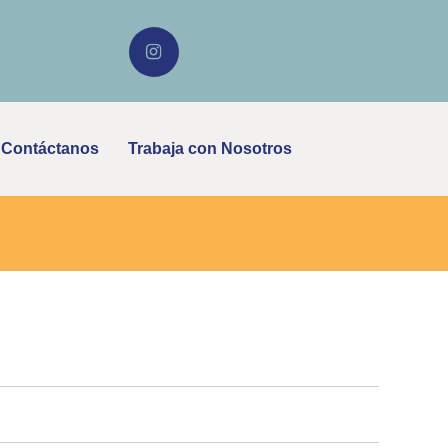
Contáctanos
Trabaja con Nosotros