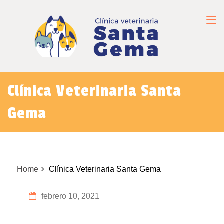
Clínica Veterinaria Santa
Gema
Home
Clínica Veterinaria Santa Gema
febrero 10, 2021