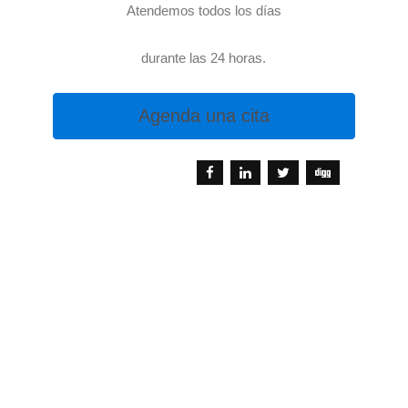
Atendemos todos los días
durante las 24 horas.
Agenda una cita