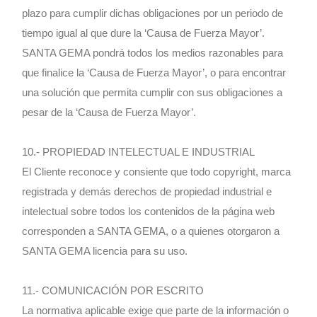
plazo para cumplir dichas obligaciones por un periodo de
tiempo igual al que dure la ‘Causa de Fuerza Mayor’.
SANTA GEMA pondrá todos los medios razonables para
que finalice la ‘Causa de Fuerza Mayor’, o para encontrar
una solución que permita cumplir con sus obligaciones a
pesar de la ‘Causa de Fuerza Mayor’.
10.- PROPIEDAD INTELECTUAL E INDUSTRIAL
El Cliente reconoce y consiente que todo copyright, marca
registrada y demás derechos de propiedad industrial e
intelectual sobre todos los contenidos de la página web
corresponden a SANTA GEMA, o a quienes otorgaron a
SANTA GEMA licencia para su uso.
11.- COMUNICACIÓN POR ESCRITO
La normativa aplicable exige que parte de la información o