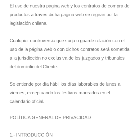
El uso de nuestra página web y los contratos de compra de
productos a través dicha página web se regirán por la
legislación chilena.
Cualquier controversia que surja o guarde relación con el
uso de la página web o con dichos contratos será sometida
a la jurisdicción no exclusiva de los juzgados y tribunales
del domicilio del Cliente.
Se entiende por día hábil los días laborables de lunes a
viernes, exceptuando los festivos marcados en el
calendario oficial.
POLÍTICA GENERAL DE PRIVACIDAD
1.- INTRODUCCIÓN