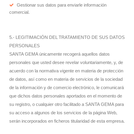
Gestionar sus datos para enviarle información
comercial.
5.- LEGITIMACIÓN DEL TRATAMIENTO DE SUS DATOS
PERSONALES
SANTA GEMA únicamente recogerá aquellos datos
personales que usted desee revelar voluntariamente, y, de
acuerdo con la normativa vigente en materia de protección
de datos, así como en materia de servicios de la sociedad
de la información y de comercio electrónico, le comunicará
que dichos datos personales aportados en el momento de
su registro, o cualquier otro facilitado a SANTA GEMA para
su acceso a algunos de los servicios de la página Web,
serán incorporados en ficheros titularidad de esta empresa.