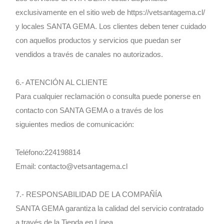
exclusivamente en el sitio web de https://vetsantagema.cl/
y locales SANTA GEMA. Los clientes deben tener cuidado
con aquellos productos y servicios que puedan ser
vendidos a través de canales no autorizados.
6.- ATENCIÓN AL CLIENTE
Para cualquier reclamación o consulta puede ponerse en
contacto con SANTA GEMA o a través de los
siguientes medios de comunicación:
Teléfono:224198814
Email: contacto@vetsantagema.cl
7.- RESPONSABILIDAD DE LA COMPAÑÍA
SANTA GEMA garantiza la calidad del servicio contratado
a través de la Tienda en Línea.