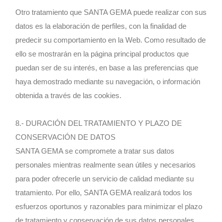
Otro tratamiento que SANTA GEMA puede realizar con sus
datos es la elaboración de perfiles, con la finalidad de
predecir su comportamiento en la Web. Como resultado de
ello se mostrarán en la página principal productos que
puedan ser de su interés, en base a las preferencias que
haya demostrado mediante su navegación, o información
obtenida a través de las cookies.
8.- DURACIÓN DEL TRATAMIENTO Y PLAZO DE
CONSERVACIÓN DE DATOS
SANTA GEMA se compromete a tratar sus datos
personales mientras realmente sean útiles y necesarios
para poder ofrecerle un servicio de calidad mediante su
tratamiento. Por ello, SANTA GEMA realizará todos los
esfuerzos oportunos y razonables para minimizar el plazo
de tratamiento y conservación de sus datos personales.