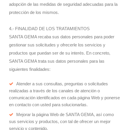
adopción de las medidas de seguridad adecuadas para la
protección de los mismos.
4.- FINALIDAD DE LOS TRATAMIENTOS
SANTA GEMA recaba sus datos personales para poder
gestionar sus solicitudes y ofrecerle los servicios y
productos que puedan ser de su interés. En concreto,
SANTA GEMA trata sus datos personales para las
siguientes finalidades:
Atender a sus consultas, preguntas o solicitudes
realizadas a través de los canales de atención o
comunicación identificados en cada página Web y ponerse
en contacto con usted para solucionarlas.
Mejorar la página Web de SANTA GEMA, así como
sus servicios y productos, con tal de ofrecer un mejor
servicio y contenido.