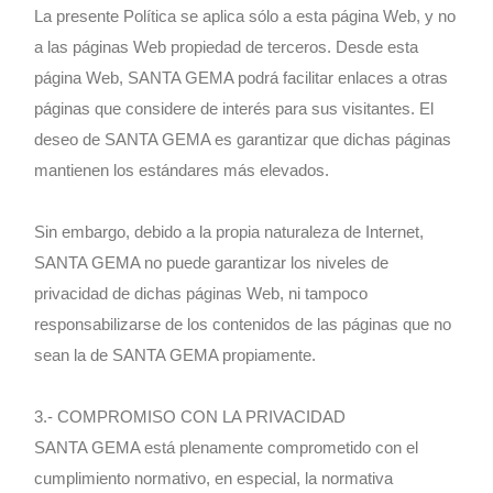
La presente Política se aplica sólo a esta página Web, y no
a las páginas Web propiedad de terceros. Desde esta
página Web, SANTA GEMA podrá facilitar enlaces a otras
páginas que considere de interés para sus visitantes. El
deseo de SANTA GEMA es garantizar que dichas páginas
mantienen los estándares más elevados.
Sin embargo, debido a la propia naturaleza de Internet,
SANTA GEMA no puede garantizar los niveles de
privacidad de dichas páginas Web, ni tampoco
responsabilizarse de los contenidos de las páginas que no
sean la de SANTA GEMA propiamente.
3.- COMPROMISO CON LA PRIVACIDAD
SANTA GEMA está plenamente comprometido con el
cumplimiento normativo, en especial, la normativa