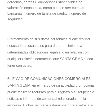
derechos, cargas u obligaciones susceptibles de
valoración económica, como pueden ser: cuentas
bancarias, número de tarjeta de crédito, número de
seguridad.
El tratamiento de sus datos personales puede resultar
necesario en ocasiones para dar cumplimiento a
determinadas obligaciones legales, o en relación con
cualquier relación contractual que SANTA GEMA pueda
tener con usted.
6.- ENVÍO DE COMUNICACIONES COMERCIALES
SANTA GEMA, en el marco de su actividad promocional,
puede facilitarle recursos para el registro o suscripción a
noticias o información comercial relacionada con la
empresa. Dichos recursos estarán siempre sujetos a su