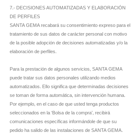
7.- DECISIONES AUTOMATIZADAS Y ELABORACIÓN
DE PERFILES
SANTA GEMA recabará su consentimiento expreso para el
tratamiento de sus datos de carácter personal con motivo
de la posible adopción de decisiones automatizadas y/o la
elaboración de perfiles.
Para la prestación de algunos servicios, SANTA GEMA
puede tratar sus datos personales utilizando medios
automatizados. Ello significa que determinadas decisiones
se toman de forma automática, sin intervención humana.
Por ejemplo, en el caso de que usted tenga productos
seleccionados en la ‘Bolsa de la compra’, recibirá
comunicaciones específicas informándole de que su
pedido ha salido de las instalaciones de SANTA GEMA.