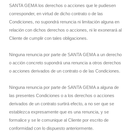
SANTA GEMA los derechos o acciones que le pudiesen
corresponder, en virtud de dicho contrato o de las
Condiciones, no supondrá renuncia ni limitación alguna en
relación con dichos derechos o acciones, ni le exonerará al
Cliente de cumplir con tales obligaciones.
Ninguna renuncia por parte de SANTA GEMA a un derecho
o acción concreto supondrá una renuncia a otros derechos
o acciones derivados de un contrato o de las Condiciones.
Ninguna renuncia por parte de SANTA GEMA a alguna de
las presentes Condiciones o a los derechos o acciones
derivados de un contrato surtirá efecto, a no ser que se
establezca expresamente que es una renuncia, y se
formalice y se le comunique al Cliente por escrito de
conformidad con lo dispuesto anteriormente.