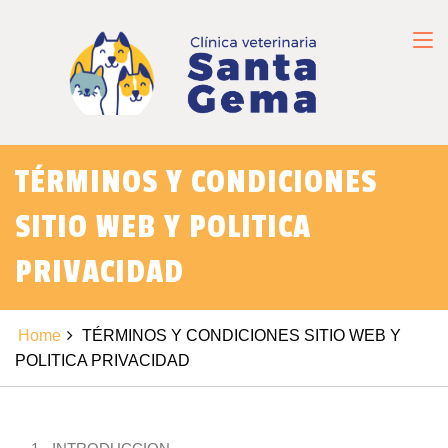
TÉRMINOS Y CONDICIONES
SITIO WEB Y POLITICA
PRIVACIDAD
Home
TÉRMINOS Y CONDICIONES SITIO WEB Y
POLITICA PRIVACIDAD