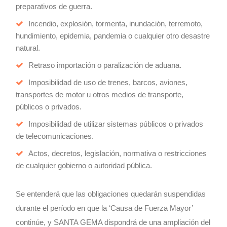
preparativos de guerra.
Incendio, explosión, tormenta, inundación, terremoto,
hundimiento, epidemia, pandemia o cualquier otro desastre
natural.
Retraso importación o paralización de aduana.
Imposibilidad de uso de trenes, barcos, aviones,
transportes de motor u otros medios de transporte,
públicos o privados.
Imposibilidad de utilizar sistemas públicos o privados
de telecomunicaciones.
Actos, decretos, legislación, normativa o restricciones
de cualquier gobierno o autoridad pública.
Se entenderá que las obligaciones quedarán suspendidas
durante el período en que la ‘Causa de Fuerza Mayor’
continúe, y SANTA GEMA dispondrá de una ampliación del