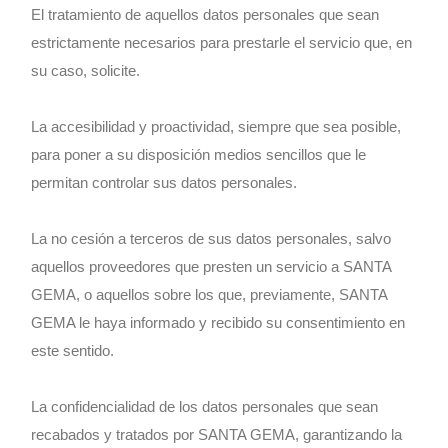
El tratamiento de aquellos datos personales que sean
estrictamente necesarios para prestarle el servicio que, en
su caso, solicite.
La accesibilidad y proactividad, siempre que sea posible,
para poner a su disposición medios sencillos que le
permitan controlar sus datos personales.
La no cesión a terceros de sus datos personales, salvo
aquellos proveedores que presten un servicio a SANTA
GEMA, o aquellos sobre los que, previamente, SANTA
GEMA le haya informado y recibido su consentimiento en
este sentido.
La confidencialidad de los datos personales que sean
recabados y tratados por SANTA GEMA, garantizando la