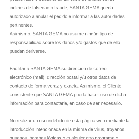
indicios de falsedad o fraude, SANTA GEMA queda
autorizado a anular el pedido e informar a las autoridades
pertinentes.
Asimismo, SANTA GEMA no asume ningún tipo de
responsabilidad sobre los daños y/o gastos que de ello
puedan derivarse.
Facilitar a SANTA GEMA su dirección de correo
electrónico (mail), dirección postal y/u otros datos de
contacto de forma veraz y exacta. Asimismo, el Cliente
consistente que SANTA GEMA pueda hacer uso de dicha
información para contactarle, en caso de ser necesario.
No realizar un uso indebido de esta página web mediante la
introducción intencionada en la misma de virus, troyanos,
gusanos, bombas lógicas o cualquier otro programa o