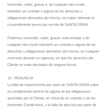
transmitir, ceder, gravar o, de cualquier otro modo,
transferir un contrato o alguno de los derechos u
obligaciones derivados del mismo, sin haber obtenido el
consentimiento previo por escrito de SANTA GEMA.
Podemos transmitir, ceder, gravar, subcontratar o de
cualquier otro modo transferir un contrato o alguno de los
derechos u obligaciones derivados del mismo, en cualquier
momento durante su vigencia, sin que los derechos del
Cliente se vean afectados de ninguna forma.
13.- RENUNCIA
La falta de requerimiento por parte de SANTA GEMA sobre
el cumplimiento estricto de alguna de las obligaciones
asumidas por el Cliente, en virtud de un contrato o de las
presentes Condiciones, o la falta de ejercicio por parte de