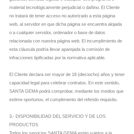
material tecnológicamente perjudicial o dañino. El Cliente
no tratará de tener acceso no autorizado a esta página
web, al servidor en que dicha página se encuentra alojada
o a cualquier servidor, ordenador o base de datos
relacionada con nuestra página web. El incumplimiento de
esta cláusula podría llevar aparejada la comisión de
infracciones tipificadas por la normativa aplicable.
El Cliente declara ser mayor de 18 (dieciocho) años y tener
capacidad legal para celebrar contratos. En este sentido,
SANTA GEMA podrá comprobar, mediante los medios que
estime oportunos, el cumplimiento del referido requisito.
3.- DISPONIBILIDAD DEL SERVICIO Y DE LOS
PRODUCTOS
Todos los servicios SANTA GEMA están sujetos a la