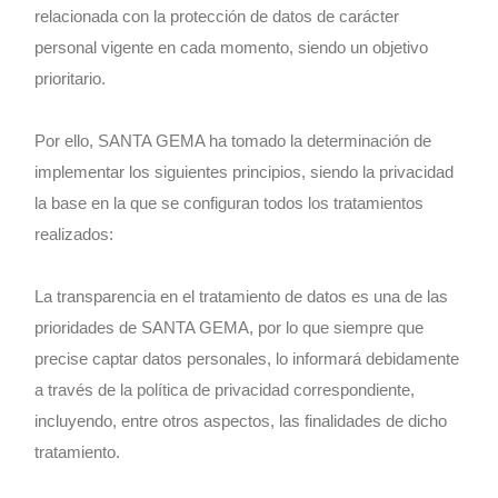
relacionada con la protección de datos de carácter
personal vigente en cada momento, siendo un objetivo
prioritario.
Por ello, SANTA GEMA ha tomado la determinación de
implementar los siguientes principios, siendo la privacidad
la base en la que se configuran todos los tratamientos
realizados:
La transparencia en el tratamiento de datos es una de las
prioridades de SANTA GEMA, por lo que siempre que
precise captar datos personales, lo informará debidamente
a través de la política de privacidad correspondiente,
incluyendo, entre otros aspectos, las finalidades de dicho
tratamiento.