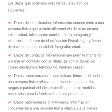
Los datos que podemos solicitar de usted son los
siguientes:
Datos de identificación. Información concerniente a una
persona física que permite diferenciarla de otras en una
colectividad, tales como: nombre; firma autógrafa y
electrónica; número de identificación Fiscal; lugar y fecha
de nacimiento; nacionalidad; fotografía; edad.
Datos de contacto. Información que permite mantener
o entrar en contacto con su titular, tal como: domicilio;
correo electrónico; teléfono fijo; teléfono celular.
Datos sobre características físicas. Información sobre
una persona física relativa a su fisonomía, anatomía,
rasgos o particularidades específicas, como: medidas
necesarias para la fabricación de los productos.
Datos patrimoniales o financieros. Información
concerniente a una persona física relativa a sus bienes,