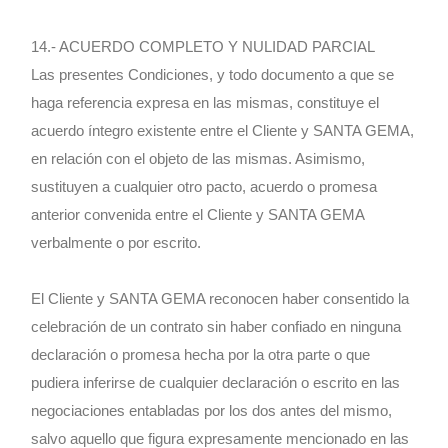
14.- ACUERDO COMPLETO Y NULIDAD PARCIAL
Las presentes Condiciones, y todo documento a que se
haga referencia expresa en las mismas, constituye el
acuerdo íntegro existente entre el Cliente y SANTA GEMA,
en relación con el objeto de las mismas. Asimismo,
sustituyen a cualquier otro pacto, acuerdo o promesa
anterior convenida entre el Cliente y SANTA GEMA
verbalmente o por escrito.
El Cliente y SANTA GEMA reconocen haber consentido la
celebración de un contrato sin haber confiado en ninguna
declaración o promesa hecha por la otra parte o que
pudiera inferirse de cualquier declaración o escrito en las
negociaciones entabladas por los dos antes del mismo,
salvo aquello que figura expresamente mencionado en las