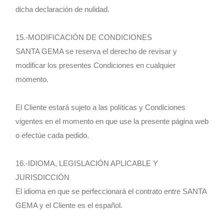
dicha declaración de nulidad.
15.-MODIFICACIÓN DE CONDICIONES
SANTA GEMA se reserva el derecho de revisar y
modificar los presentes Condiciones en cualquier
momento.
El Cliente estará sujeto a las políticas y Condiciones
vigentes en el momento en que use la presente página web
o efectúe cada pedido.
16.-IDIOMA, LEGISLACIÓN APLICABLE Y
JURISDICCIÓN
El idioma en que se perfeccionará el contrato entre SANTA
GEMA y el Cliente es el español.