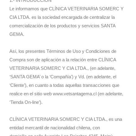
1.- INTRODUCCION
Le informamos que CLÍNICA VETERINARIA SOMERC Y
CIA LTDA. es la sociedad encargada de centralizar la
comercialización de los productos y servicios SANTA
GEMA.
Así, los presentes Términos de Uso y Condiciones de
Compra son de aplicación a la relación entre CLÍNICA
VETERINARIA SOMERC Y CIA LTDA., (en adelante,
‘SANTA GEMA’ o la ‘Compañía’) y Vd. (en adelante, el
‘Cliente’), en cuanto a todas aquellas transacciones que
realice en el sitio web www.vetsantagema.cl (en adelante,
‘Tienda On-line’).
CLÍNICA VETERINARIA SOMERC Y CIA LTDA., es una
entidad mercantil de nacionalidad chilena, con