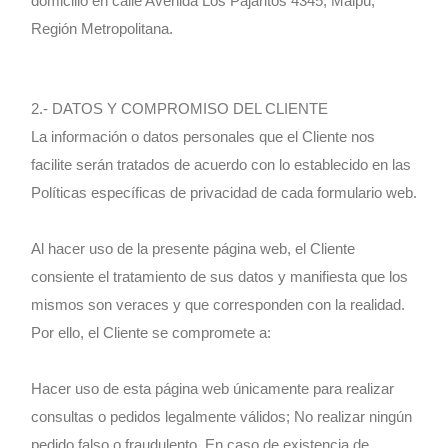
domicilio en calle Avenida Los Pajaritos 4345, Maipú,
Región Metropolitana.
2.- DATOS Y COMPROMISO DEL CLIENTE
La información o datos personales que el Cliente nos
facilite serán tratados de acuerdo con lo establecido en las
Políticas específicas de privacidad de cada formulario web.
Al hacer uso de la presente página web, el Cliente
consiente el tratamiento de sus datos y manifiesta que los
mismos son veraces y que corresponden con la realidad.
Por ello, el Cliente se compromete a:
Hacer uso de esta página web únicamente para realizar
consultas o pedidos legalmente válidos; No realizar ningún
pedido falso o fraudulento. En caso de existencia de