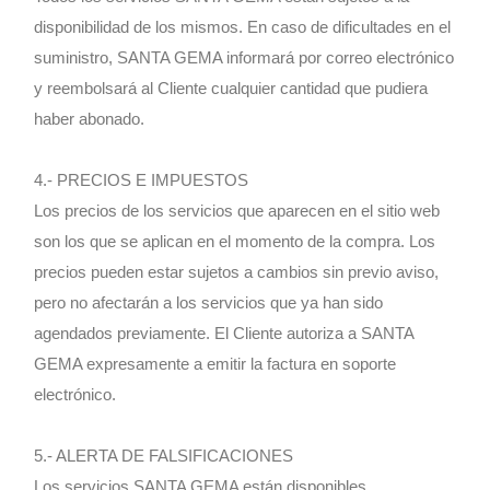
disponibilidad de los mismos. En caso de dificultades en el
suministro, SANTA GEMA informará por correo electrónico
y reembolsará al Cliente cualquier cantidad que pudiera
haber abonado.
4.- PRECIOS E IMPUESTOS
Los precios de los servicios que aparecen en el sitio web
son los que se aplican en el momento de la compra. Los
precios pueden estar sujetos a cambios sin previo aviso,
pero no afectarán a los servicios que ya han sido
agendados previamente. El Cliente autoriza a SANTA
GEMA expresamente a emitir la factura en soporte
electrónico.
5.- ALERTA DE FALSIFICACIONES
Los servicios SANTA GEMA están disponibles