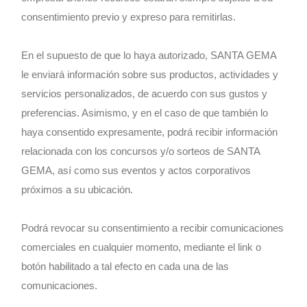
consentimiento previo y expreso para remitirlas.
En el supuesto de que lo haya autorizado, SANTA GEMA
le enviará información sobre sus productos, actividades y
servicios personalizados, de acuerdo con sus gustos y
preferencias. Asimismo, y en el caso de que también lo
haya consentido expresamente, podrá recibir información
relacionada con los concursos y/o sorteos de SANTA
GEMA, así como sus eventos y actos corporativos
próximos a su ubicación.
Podrá revocar su consentimiento a recibir comunicaciones
comerciales en cualquier momento, mediante el link o
botón habilitado a tal efecto en cada una de las
comunicaciones.