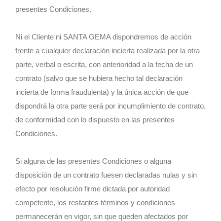
presentes Condiciones.
Ni el Cliente ni SANTA GEMA dispondremos de acción
frente a cualquier declaración incierta realizada por la otra
parte, verbal o escrita, con anterioridad a la fecha de un
contrato (salvo que se hubiera hecho tal declaración
incierta de forma fraudulenta) y la única acción de que
dispondrá la otra parte será por incumplimiento de contrato,
de conformidad con lo dispuesto en las presentes
Condiciones.
Si alguna de las presentes Condiciones o alguna
disposición de un contrato fuesen declaradas nulas y sin
efecto por resolución firme dictada por autoridad
competente, los restantes términos y condiciones
permanecerán en vigor, sin que queden afectados por