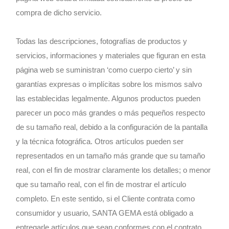
compra de dicho servicio.
Todas las descripciones, fotografías de productos y
servicios, informaciones y materiales que figuran en esta
página web se suministran ‘como cuerpo cierto’ y sin
garantías expresas o implícitas sobre los mismos salvo
las establecidas legalmente. Algunos productos pueden
parecer un poco más grandes o más pequeños respecto
de su tamaño real, debido a la configuración de la pantalla
y la técnica fotográfica. Otros artículos pueden ser
representados en un tamaño más grande que su tamaño
real, con el fin de mostrar claramente los detalles; o menor
que su tamaño real, con el fin de mostrar el artículo
completo. En este sentido, si el Cliente contrata como
consumidor y usuario, SANTA GEMA está obligado a
entregarle artículos que sean conformes con el contrato,