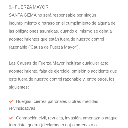
9.- FUERZA MAYOR
SANTA GEMA no será responsable por ningún
incumplimiento o retraso en el cumplimiento de alguna de
las obligaciones asumidas, cuando el mismo se deba a
acontecimientos que están fuera de nuestro control
razonable (‘Causa de Fuerza Mayor’).
Las Causas de Fuerza Mayor incluirán cualquier acto,
acontecimiento, falta de ejercicio, omisión o accidente que
esté fuera de nuestro control razonable y, entre otros, los
siguientes:
Huelgas, cierres patronales u otras medidas
reivindicativas.
Conmoción civil, revuelta, invasión, amenaza o ataque
terrorista, guerra (declarada o no) o amenaza o