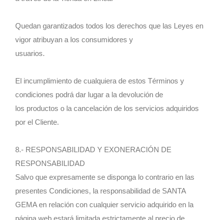
Quedan garantizados todos los derechos que las Leyes en
vigor atribuyan a los consumidores y
usuarios.
El incumplimiento de cualquiera de estos Términos y
condiciones podrá dar lugar a la devolución de
los productos o la cancelación de los servicios adquiridos
por el Cliente.
8.- RESPONSABILIDAD Y EXONERACIÓN DE
RESPONSABILIDAD
Salvo que expresamente se disponga lo contrario en las
presentes Condiciones, la responsabilidad de SANTA
GEMA en relación con cualquier servicio adquirido en la
página web estará limitada estrictamente al precio de