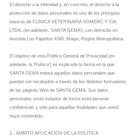
El derecho a la intimidad y, en concreto, el derecho a la
protección de datos personales es uno de los principios
básicos de CLÍNICA VETERINARIA SOMERC Y CIA
LTDA. (en adelante, ‘SANTA GEMA’), con domicilio en
Avenida Los Pajaritos 4345, Maipú, Región Metropolitana.
El objetivo de esta Política General de Privacidad (en
adelante, la ‘Política’) es explicarle la forma en la que
SANTA GEMA tratará aquellos datos personales que
puedan ser recabados a través de los distintos formularios
de las páginas Web de SANTA GEMA. Sus datos
personales serán tratados de forma estrictamente
confidencial, y sólo para aquellas finalidades que usted
haya consentido.
2.- ÁMBITO APLICACIÓN DE LA POLÍTICA