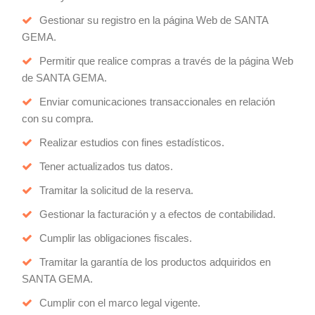
Gestionar su registro en la página Web de SANTA
GEMA.
Permitir que realice compras a través de la página Web
de SANTA GEMA.
Enviar comunicaciones transaccionales en relación
con su compra.
Realizar estudios con fines estadísticos.
Tener actualizados tus datos.
Tramitar la solicitud de la reserva.
Gestionar la facturación y a efectos de contabilidad.
Cumplir las obligaciones fiscales.
Tramitar la garantía de los productos adquiridos en
SANTA GEMA.
Cumplir con el marco legal vigente.