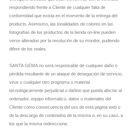
respondiendo frente a Cliente de cualquier falta de
conformidad que exista en el momento de la entrega del
producto. Asimismo, las tonalidades de colores en las
fotografías de los productos de la tienda on-line pueden
verse alterados por la resolución de su monitor, pudiendo
diferir de los reales.
SANTA GEMA no será responsable de cualquier daño o
pérdida resultante de un ataque de denegación de servicio,
virus o cualquier otro programa o material
tecnológicamente perjudicial o dañino que pueda afectar al
ordenador, equipo informático, datos o materiales del
Cliente como consecuencia del uso de esta página web o
de la descarga de contenidos de la misma o, en su caso, a
los que la misma redireccione.