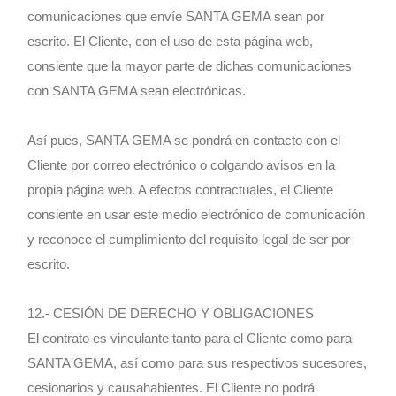
comunicaciones que envíe SANTA GEMA sean por
escrito. El Cliente, con el uso de esta página web,
consiente que la mayor parte de dichas comunicaciones
con SANTA GEMA sean electrónicas.
Así pues, SANTA GEMA se pondrá en contacto con el
Cliente por correo electrónico o colgando avisos en la
propia página web. A efectos contractuales, el Cliente
consiente en usar este medio electrónico de comunicación
y reconoce el cumplimiento del requisito legal de ser por
escrito.
12.- CESIÓN DE DERECHO Y OBLIGACIONES
El contrato es vinculante tanto para el Cliente como para
SANTA GEMA, así como para sus respectivos sucesores,
cesionarios y causahabientes. El Cliente no podrá